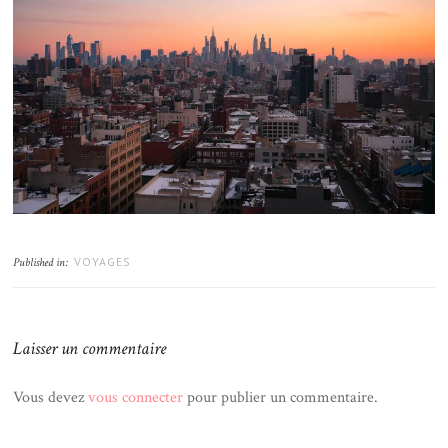
VOYAGES
Published in:
Laisser un commentaire
Vous devez
vous connecter
pour publier un commentaire.