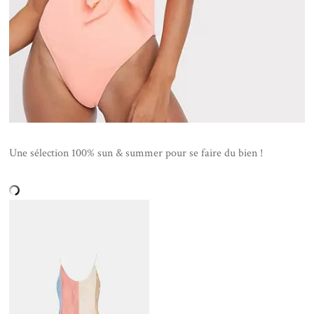
Une sélection 100% sun & summer pour se faire du bien !