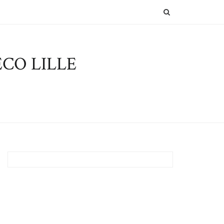
SEARCH
CO LILLE