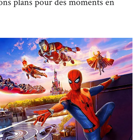
 plans pour des moments en