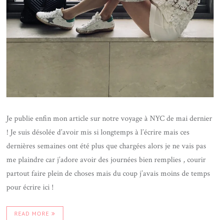
Je publie enfin mon article sur notre voyage à NYC de mai dernier
! Je suis désolée d’avoir mis si longtemps à l’écrire mais ces
dernières semaines ont été plus que chargées alors je ne vais pas
me plaindre car j’adore avoir des journées bien remplies , courir
partout faire plein de choses mais du coup j’avais moins de temps
pour écrire ici !
READ MORE