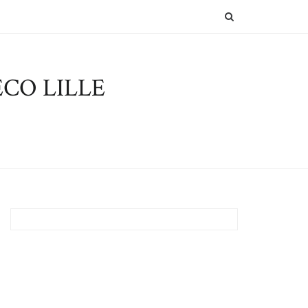
SEARCH
CO LILLE