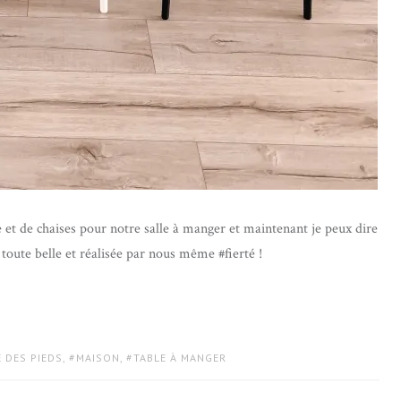
 et de chaises pour notre salle à manger et maintenant je peux dire
là, toute belle et réalisée par nous même #fierté !
 DES PIEDS
,
MAISON
,
TABLE À MANGER