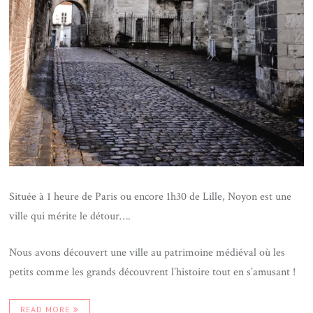
Située à 1 heure de Paris ou encore 1h30 de Lille, Noyon est une
ville qui mérite le détour….
Nous avons découvert une ville au patrimoine médiéval où les
petits comme les grands découvrent l’histoire tout en s’amusant !
READ MORE