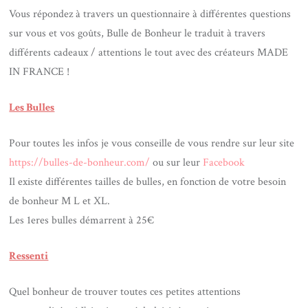
Vous répondez à travers un questionnaire à différentes questions
sur vous et vos goûts, Bulle de Bonheur le traduit à travers
différents cadeaux / attentions le tout avec des créateurs MADE
IN FRANCE !
Les Bulles
Pour toutes les infos je vous conseille de vous rendre sur leur site
https://bulles-de-bonheur.com/
ou sur leur
Facebook
Il existe différentes tailles de bulles, en fonction de votre besoin
de bonheur M L et XL.
Les 1eres bulles démarrent à 25€
Ressenti
Quel bonheur de trouver toutes ces petites attentions