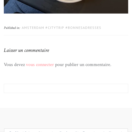
AMSTERDAM #CITYTRIP #BONNESADRESSES
Published in:
Laisser un commentaire
Vous devez
vous connecter
pour publier un commentaire.