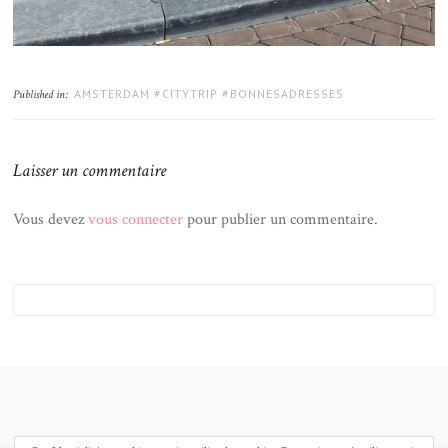
AMSTERDAM #CITYTRIP #BONNESADRESSES
Published in:
Laisser un commentaire
Vous devez
vous connecter
pour publier un commentaire.