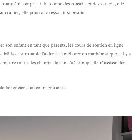
 tout a été compris, il lui donne des conseils et des astuces, elle
n cahier, elle pourra le ressortir si besoin.
der son enfant en tant que parents, les cours de soutien en ligne
Milla et surtout de l’aider à s’améliorer en mathématiques. Il y a
 mettre toutes les chances de son côté afin qu’elle réussisse dans
de bénéficier d’un cours gratuit
ici