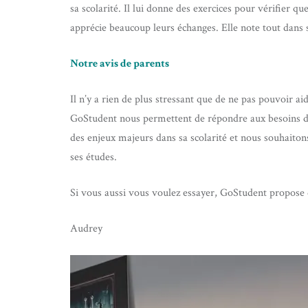
sa scolarité. Il lui donne des exercices pour vérifier que
apprécie beaucoup leurs échanges. Elle note tout dans so
Notre avis de parents
Il n’y a rien de plus stressant que de ne pas pouvoir ai
GoStudent nous permettent de répondre aux besoins de 
des enjeux majeurs dans sa scolarité et nous souhaitons
ses études.
Si vous aussi vous voulez essayer, GoStudent propose 
Audrey