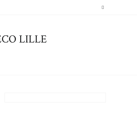
SEARCH
CO LILLE