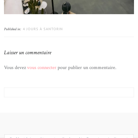
4 JOURS À SANTORIN
Published in:
Laisser un commentaire
Vous devez
vous connecter
pour publier un commentaire.