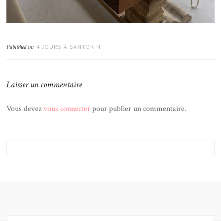
4 JOURS À SANTORIN
Published in:
Laisser un commentaire
Vous devez
vous connecter
pour publier un commentaire.