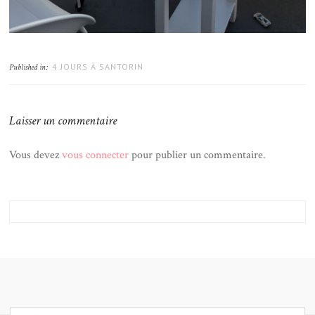
4 JOURS À SANTORIN
Published in:
Laisser un commentaire
Vous devez
vous connecter
pour publier un commentaire.