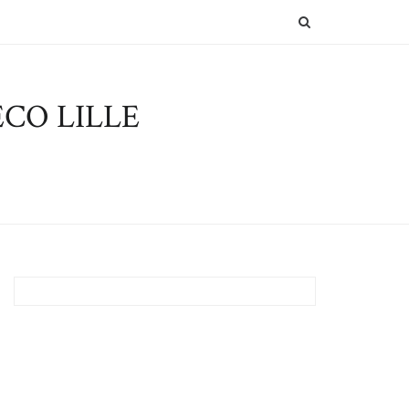
SEARCH
CO LILLE