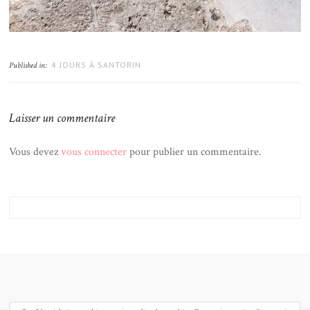
4 JOURS À SANTORIN
Published in:
Laisser un commentaire
Vous devez
vous connecter
pour publier un commentaire.