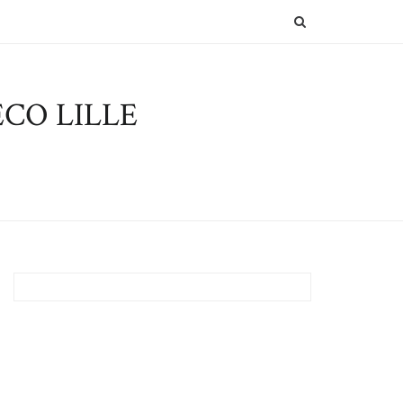
SEARCH
CO LILLE