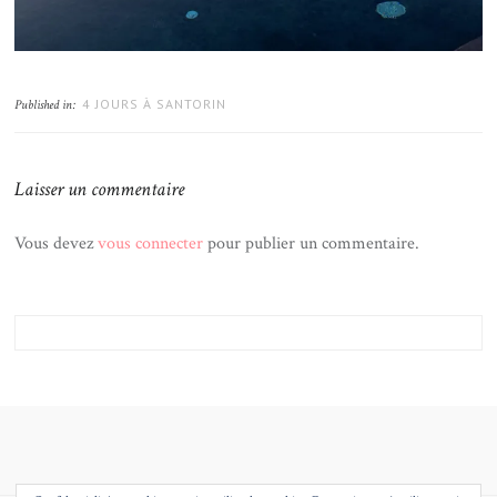
4 JOURS À SANTORIN
Published in:
Laisser un commentaire
Vous devez
vous connecter
pour publier un commentaire.