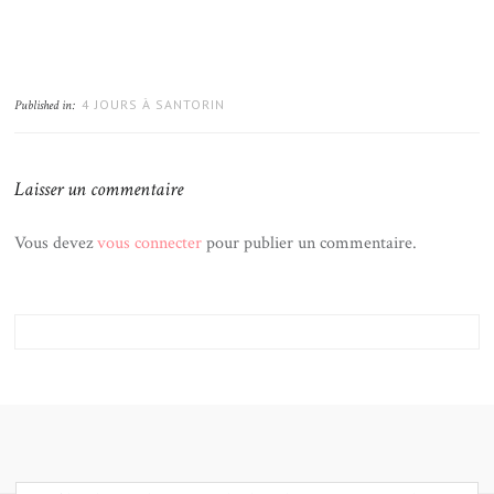
4 JOURS À SANTORIN
Published in:
Laisser un commentaire
Vous devez
vous connecter
pour publier un commentaire.