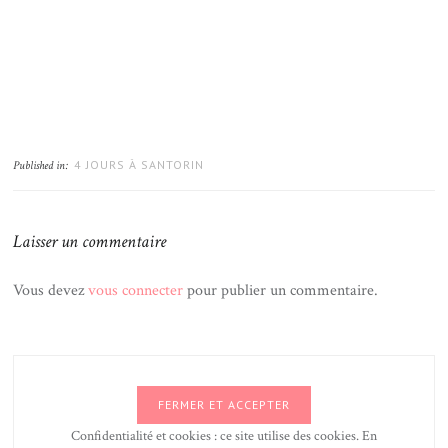
4 JOURS À SANTORIN
Published in:
Laisser un commentaire
Vous devez
vous connecter
pour publier un commentaire.
Confidentialité et cookies : ce site utilise des cookies. En