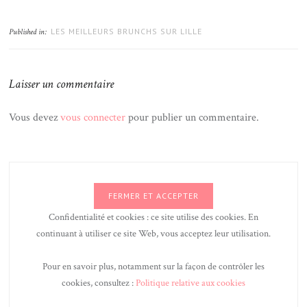
LES MEILLEURS BRUNCHS SUR LILLE
Published in:
Laisser un commentaire
Vous devez
vous connecter
pour publier un commentaire.
Confidentialité et cookies : ce site utilise des cookies. En
continuant à utiliser ce site Web, vous acceptez leur utilisation.
Pour en savoir plus, notamment sur la façon de contrôler les
cookies, consultez :
Politique relative aux cookies