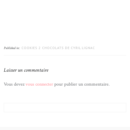
COOKIES 2 CHOCOLATS DE CYRIL LIGNAC
Published in:
Laisser un commentaire
Vous devez
vous connecter
pour publier un commentaire.