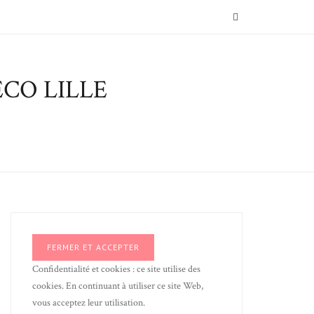
SEARCH
CO LILLE
Confidentialité et cookies : ce site utilise des
cookies. En continuant à utiliser ce site Web,
vous acceptez leur utilisation.