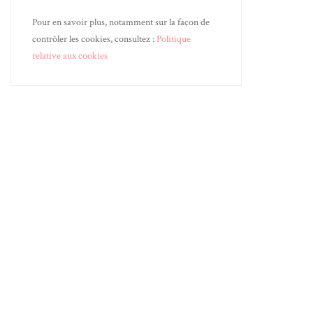
Pour en savoir plus, notamment sur la façon de
contrôler les cookies, consultez :
Politique
relative aux cookies