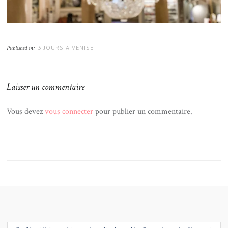
3 JOURS A VENISE
Published in:
Laisser un commentaire
Vous devez
vous connecter
pour publier un commentaire.