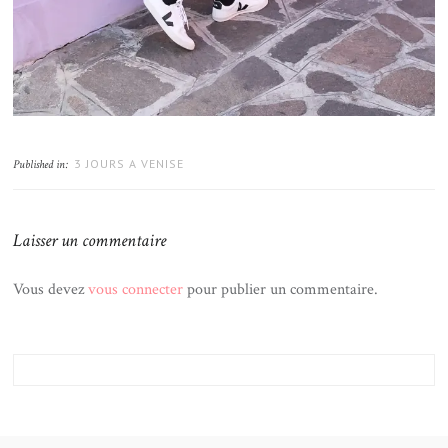
3 JOURS A VENISE
Published in:
Laisser un commentaire
Vous devez
vous connecter
pour publier un commentaire.