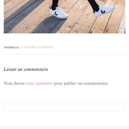
3 JOURS A VENISE
Published in:
Laisser un commentaire
Vous devez
vous connecter
pour publier un commentaire.