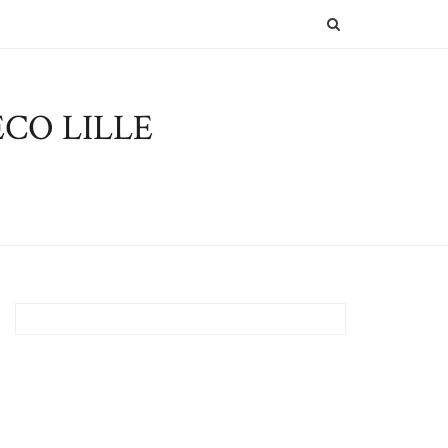
SEARCH
CO LILLE