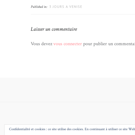
3 JOURS A VENISE
Published in:
Laisser un commentaire
Vous devez
vous connecter
pour publier un commentai
Confidentialité et cookies : ce site utilise des cookies. En continuant à utiliser ce site Web