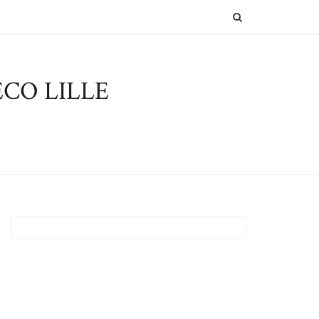
SEARCH
CO LILLE