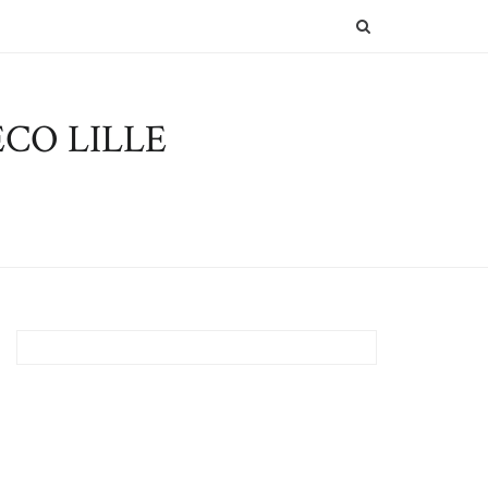
SEARCH
CO LILLE