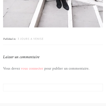
3 JOURS A VENISE
Published in:
Laisser un commentaire
Vous devez
vous connecter
pour publier un commentaire.