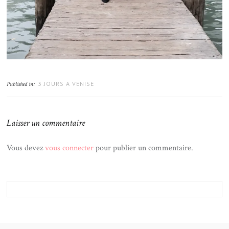
3 JOURS A VENISE
Published in:
Laisser un commentaire
Vous devez
vous connecter
pour publier un commentaire.