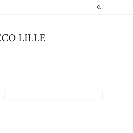
SEARCH
CO LILLE