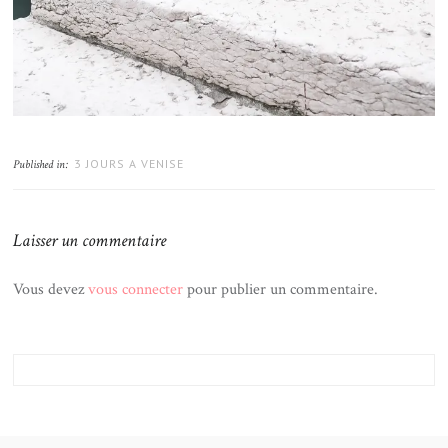
3 JOURS A VENISE
Published in:
Laisser un commentaire
Vous devez
vous connecter
pour publier un commentaire.