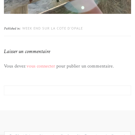
WEEK END SUR LA COTE D’OPALE
Published in:
Laisser un commentaire
Vous devez
vous connecter
pour publier un commentaire.