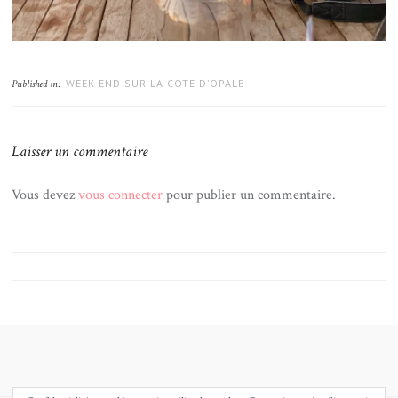
WEEK END SUR LA COTE D’OPALE
Published in:
Laisser un commentaire
Vous devez
vous connecter
pour publier un commentaire.