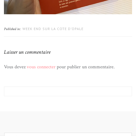
WEEK END SUR LA COTE D’OPALE
Published in:
Laisser un commentaire
Vous devez
vous connecter
pour publier un commentaire.