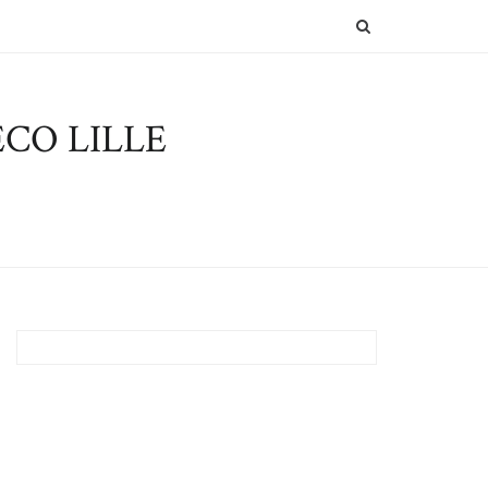
SEARCH
CO LILLE