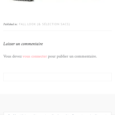
FALL LOOK (& SÉLECTION SACS)
Published in:
Laisser un commentaire
Vous devez
vous connecter
pour publier un commentaire.