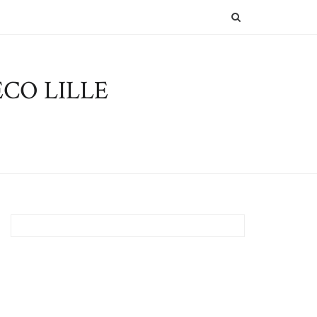
SEARCH
CO LILLE