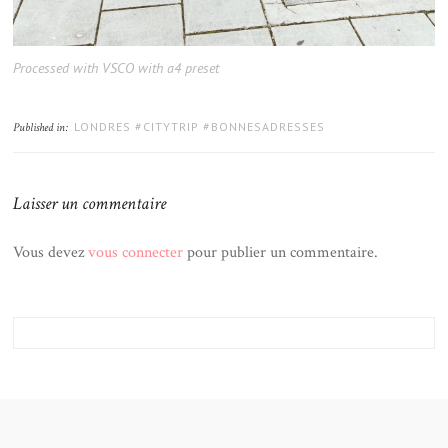
Processed with VSCO with a4 preset
LONDRES #CITYTRIP #BONNESADRESSES
Published in:
Laisser un commentaire
Vous devez
vous connecter
pour publier un commentaire.