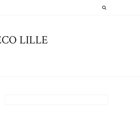
SEARCH
CO LILLE