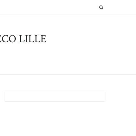
SEARCH
CO LILLE