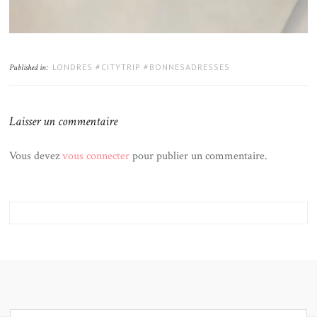
LONDRES #CITYTRIP #BONNESADRESSES
Published in:
Laisser un commentaire
Vous devez
vous connecter
pour publier un commentaire.