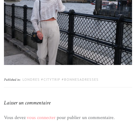
LONDRES #CITYTRIP #BONNESADRESSES
Published in:
Laisser un commentaire
Vous devez
vous connecter
pour publier un commentaire.