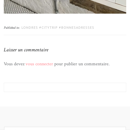
LONDRES #CITYTRIP #BONNESADRESSES
Published in:
Laisser un commentaire
Vous devez
vous connecter
pour publier un commentaire.