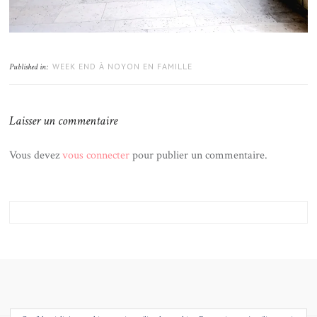
WEEK END À NOYON EN FAMILLE
Published in:
Laisser un commentaire
Vous devez
vous connecter
pour publier un commentaire.