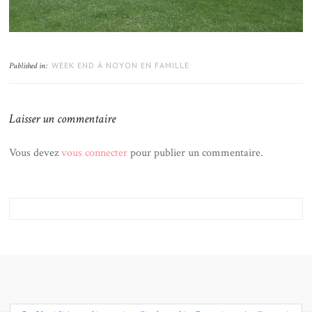
WEEK END À NOYON EN FAMILLE
Published in:
Laisser un commentaire
Vous devez
vous connecter
pour publier un commentaire.