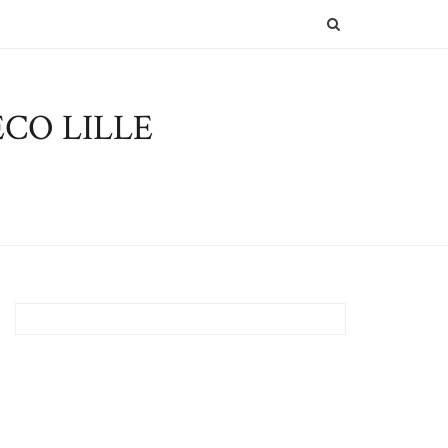
SEARCH
CO LILLE