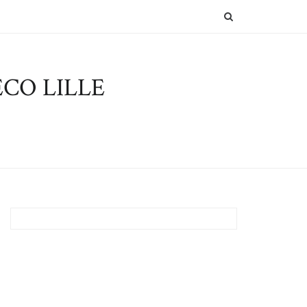
SEARCH
CO LILLE