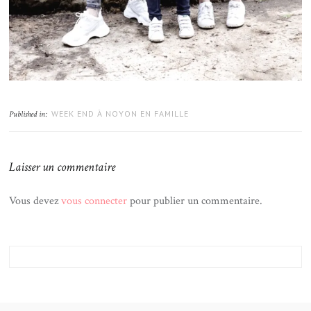
WEEK END À NOYON EN FAMILLE
Published in:
Laisser un commentaire
Vous devez
vous connecter
pour publier un commentaire.