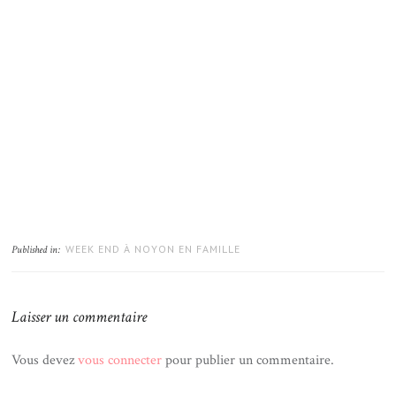
WEEK END À NOYON EN FAMILLE
Published in:
Laisser un commentaire
Vous devez
vous connecter
pour publier un commentaire.